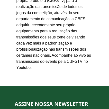
própria produtora (CBFSTV) para a 
realização da transmissão de todos os 
jogos da competição, através do seu 
departamento de comunicação. a CBFS 
adquiriu recentemente seu próprio 
equipamento para a realização das 
transmissões dos seus torneios visando 
cada vez mais a padronização e 
profissionalização nas transmissões dos 
certames nacionais. Acompanhe ao vivo as 
transmissões do evento pela CBFSTV no 
Youtube.
ASSINE NOSSA NEWSLETTER