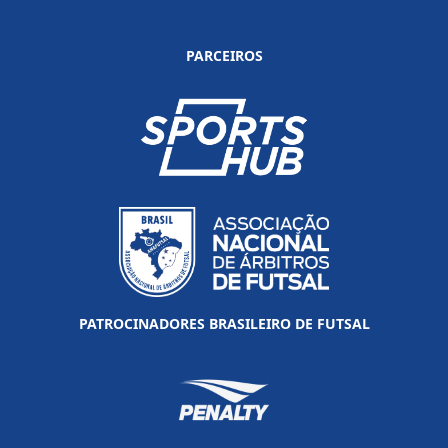
PARCEIROS
PATROCINADORES BRASILEIRO DE FUTSAL