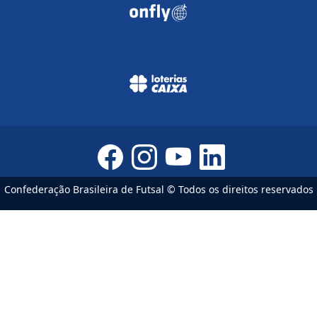
Confederação Brasileira de Futsal © Todos os direitos reservados