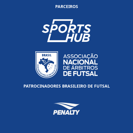
PARCEIROS
PATROCINADORES BRASILEIRO DE FUTSAL