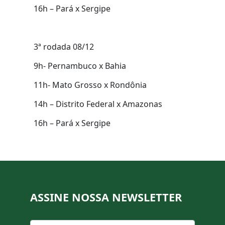
16h – Pará x Sergipe
3ª rodada 08/12
9h- Pernambuco x Bahia
11h- Mato Grosso x Rondônia
14h – Distrito Federal x Amazonas
16h – Pará x Sergipe
ASSINE NOSSA NEWSLETTER