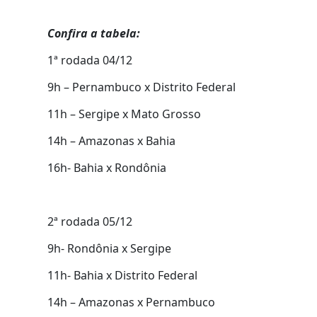
Confira a tabela:
1ª rodada 04/12
9h – Pernambuco x Distrito Federal
11h – Sergipe x Mato Grosso
14h – Amazonas x Bahia
16h- Bahia x Rondônia
2ª rodada 05/12
9h- Rondônia x Sergipe
11h- Bahia x Distrito Federal
14h – Amazonas x Pernambuco