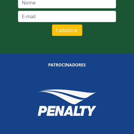
Cadastrar
PATROCINADORES