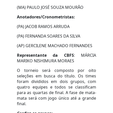
(MA) PAULO JOSÉ SOUZA MOURÃO
Anotadores/Cronometristas:
(PA) JACOB RAMOS ARRUDA
(PA) FERNANDA SOARES DA SILVA
(AP) GERCILENE MACHADO FERNANDES
Representante da CBFS
: MÁRCIA
MARIKO NISHIMURA MORAES
O torneio será composto por oito
seleções em busca do título. Os times
foram divididos em dois grupos, com
quatro equipes e todos se classificam
para as quartas de final. A fase de mata-
mata será com jogo único até a grande
final.