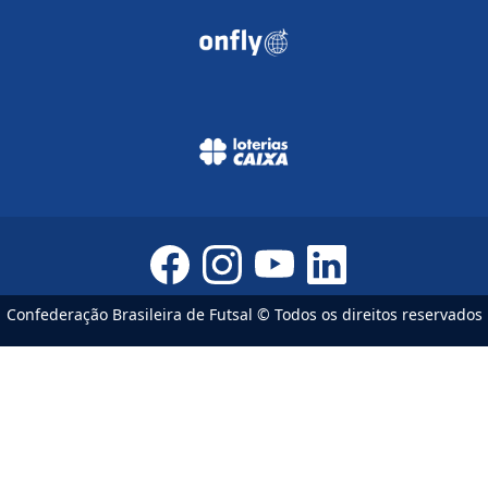
Confederação Brasileira de Futsal © Todos os direitos reservados