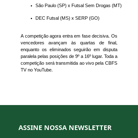
São Paulo (SP) x Futsal Sem Drogas (MT)
DEC Futsal (MS) x SERP (GO)
A competição agora entra em fase decisiva. Os
vencedores avançam às quartas de final,
enquanto os eliminados seguirão em disputa
paralela pelas posições de 9º a 16º lugar. Toda a
competição será transmitida ao vivo pela CBFS
TV no YouTube.
ASSINE NOSSA NEWSLETTER