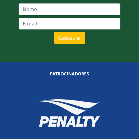
Cadastrar
PATROCINADORES