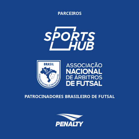
PARCEIROS
PATROCINADORES BRASILEIRO DE FUTSAL