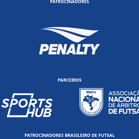
PATROCINADORES
PARCEIROS
PATROCINADORES BRASILEIRO DE FUTSAL