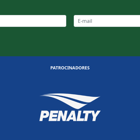
PATROCINADORES