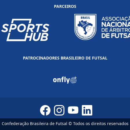
PARCEIROS
PATROCINADORES BRASILEIRO DE FUTSAL
Confederação Brasileira de Futsal © Todos os direitos reservados