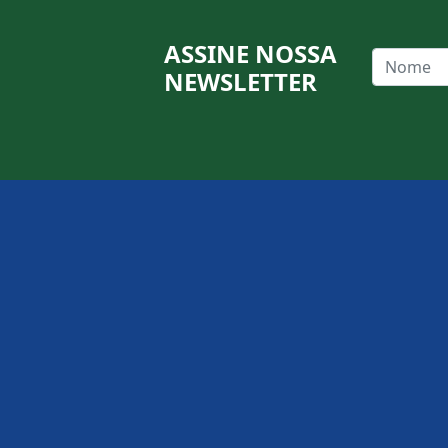
ASSINE NOSSA
NEWSLETTER