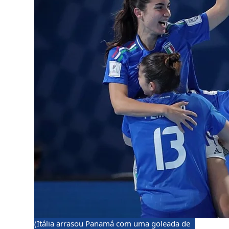
(Itália arrasou Panamá com uma goleada de