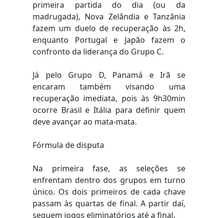
primeira partida do dia (ou da
madrugada), Nova Zelândia e Tanzânia
fazem um duelo de recuperação às 2h,
enquanto Portugal e Japão fazem o
confronto da liderança do Grupo C.
Já pelo Grupo D, Panamá e Irã se
encaram também visando uma
recuperação imediata, pois às 9h30min
ocorre Brasil e Itália para definir quem
deve avançar ao mata-mata.
Fórmula de disputa
Na primeira fase, as seleções se
enfrentam dentro dos grupos em turno
único. Os dois primeiros de cada chave
passam às quartas de final. A partir daí,
seguem jogos eliminatórios até a final.