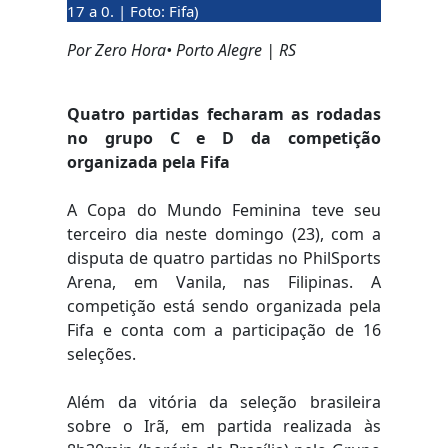
17 a 0. | Foto: Fifa)
Por Zero Hora• Porto Alegre | RS
Quatro partidas fecharam as rodadas
no grupo C e D da competição
organizada pela Fifa
A Copa do Mundo Feminina teve seu
terceiro dia neste domingo (23), com a
disputa de quatro partidas no PhilSports
Arena, em Vanila, nas Filipinas. A
competição está sendo organizada pela
Fifa e conta com a participação de 16
seleções.
Além da vitória da seleção brasileira
sobre o Irã, em partida realizada às