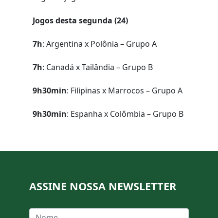
Jogos desta segunda (24)
7h
: Argentina x Polônia – Grupo A
7h
: Canadá x Tailândia – Grupo B
9h30min
: Filipinas x Marrocos – Grupo A
9h30min
: Espanha x Colômbia – Grupo B
ASSINE NOSSA NEWSLETTER