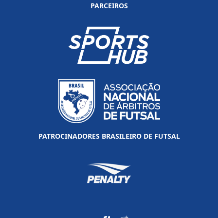
PARCEIROS
PATROCINADORES BRASILEIRO DE FUTSAL