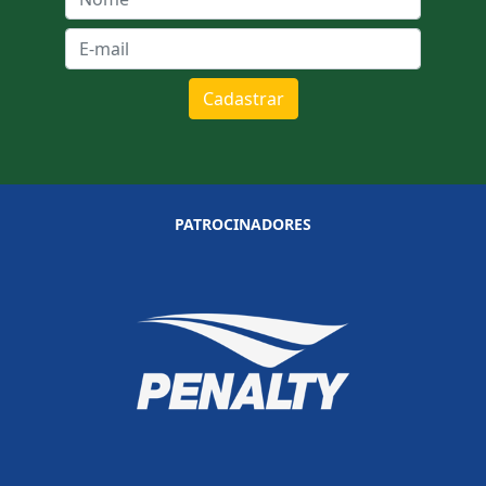
Cadastrar
PATROCINADORES