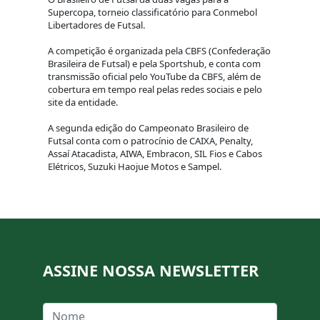
Supercopa, torneio classificatório para Conmebol
Libertadores de Futsal.
A competição é organizada pela CBFS (Confederação
Brasileira de Futsal) e pela Sportshub, e conta com
transmissão oficial pelo YouTube da CBFS, além de
cobertura em tempo real pelas redes sociais e pelo
site da entidade.
A segunda edição do Campeonato Brasileiro de
Futsal conta com o patrocínio de CAIXA, Penalty,
Assaí Atacadista, AIWA, Embracon, SIL Fios e Cabos
Elétricos, Suzuki Haojue Motos e Sampel.
ASSINE NOSSA NEWSLETTER