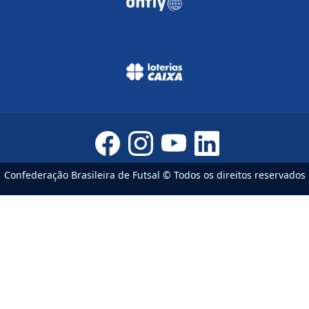
Confederação Brasileira de Futsal © Todos os direitos reservados