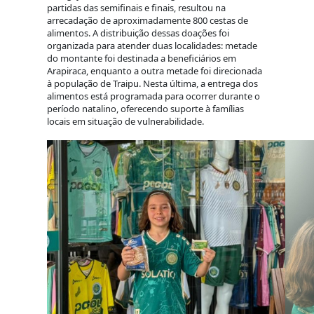
partidas das semifinais e finais, resultou na
arrecadação de aproximadamente 800 cestas de
alimentos. A distribuição dessas doações foi
organizada para atender duas localidades: metade
do montante foi destinada a beneficiários em
Arapiraca, enquanto a outra metade foi direcionada
à população de Traipu. Nesta última, a entrega dos
alimentos está programada para ocorrer durante o
período natalino, oferecendo suporte à famílias
locais em situação de vulnerabilidade.