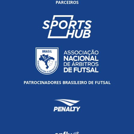
PARCEIROS
PATROCINADORES BRASILEIRO DE FUTSAL