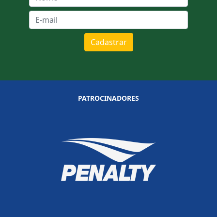
Cadastrar
PATROCINADORES