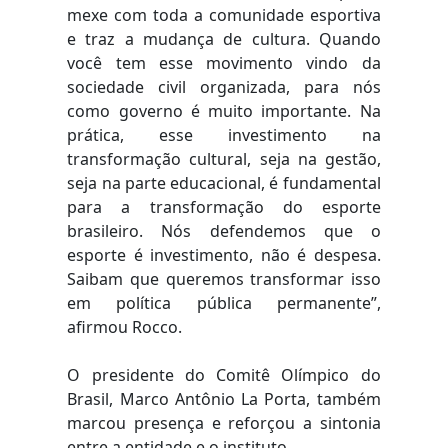
mexe com toda a comunidade esportiva
e traz a mudança de cultura. Quando
você tem esse movimento vindo da
sociedade civil organizada, para nós
como governo é muito importante. Na
prática, esse investimento na
transformação cultural, seja na gestão,
seja na parte educacional, é fundamental
para a transformação do esporte
brasileiro. Nós defendemos que o
esporte é investimento, não é despesa.
Saibam que queremos transformar isso
em política pública permanente”,
afirmou Rocco.
O presidente do Comitê Olímpico do
Brasil, Marco Antônio La Porta, também
marcou presença e reforçou a sintonia
entre a entidade e o instituto.