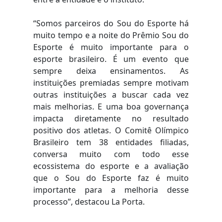
“Somos parceiros do Sou do Esporte há
muito tempo e a noite do Prêmio Sou do
Esporte é muito importante para o
esporte brasileiro. É um evento que
sempre deixa ensinamentos. As
instituições premiadas sempre motivam
outras instituições a buscar cada vez
mais melhorias. E uma boa governança
impacta diretamente no resultado
positivo dos atletas. O Comitê Olímpico
Brasileiro tem 38 entidades filiadas,
conversa muito com todo esse
ecossistema do esporte e a avaliação
que o Sou do Esporte faz é muito
importante para a melhoria desse
processo”, destacou La Porta.