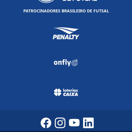
PATROCINADORES BRASILEIRO DE FUTSAL