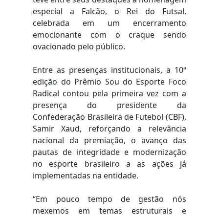
especial a Falcão, o Rei do Futsal,
celebrada em um encerramento
emocionante com o craque sendo
ovacionado pelo público.
Entre as presenças institucionais, a 10ª
edição do Prêmio Sou do Esporte Foco
Radical contou pela primeira vez com a
presença do presidente da
Confederação Brasileira de Futebol (CBF),
Samir Xaud, reforçando a relevância
nacional da premiação, o avanço das
pautas de integridade e modernização
no esporte brasileiro a as ações já
implementadas na entidade.
“Em pouco tempo de gestão nós
mexemos em temas estruturais e