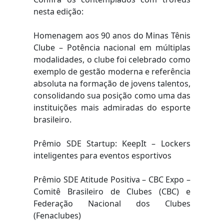
nesta edição:
Homenagem aos 90 anos do Minas Tênis
Clube – Potência nacional em múltiplas
modalidades, o clube foi celebrado como
exemplo de gestão moderna e referência
absoluta na formação de jovens talentos,
consolidando sua posição como uma das
instituições mais admiradas do esporte
brasileiro.
Prêmio SDE Startup: KeepIt – Lockers
inteligentes para eventos esportivos
Prêmio SDE Atitude Positiva – CBC Expo –
Comitê Brasileiro de Clubes (CBC) e
Federação Nacional dos Clubes
(Fenaclubes)