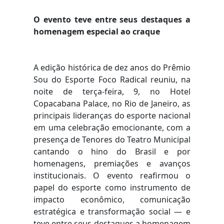
O evento teve entre seus destaques a
homenagem especial ao craque
A edição histórica de dez anos do Prêmio
Sou do Esporte Foco Radical reuniu, na
noite de terça-feira, 9, no Hotel
Copacabana Palace, no Rio de Janeiro, as
principais lideranças do esporte nacional
em uma celebração emocionante, com a
presença de Tenores do Teatro Municipal
cantando o hino do Brasil e por
homenagens, premiações e avanços
institucionais. O evento reafirmou o
papel do esporte como instrumento de
impacto econômico, comunicação
estratégica e transformação social — e
teve entre seus destaques a homenagem