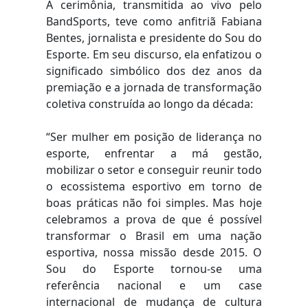
A cerimônia, transmitida ao vivo pelo
BandSports, teve como anfitriã Fabiana
Bentes, jornalista e presidente do Sou do
Esporte. Em seu discurso, ela enfatizou o
significado simbólico dos dez anos da
premiação e a jornada de transformação
coletiva construída ao longo da década:
“Ser mulher em posição de liderança no
esporte, enfrentar a má gestão,
mobilizar o setor e conseguir reunir todo
o ecossistema esportivo em torno de
boas práticas não foi simples. Mas hoje
celebramos a prova de que é possível
transformar o Brasil em uma nação
esportiva, nossa missão desde 2015. O
Sou do Esporte tornou-se uma
referência nacional e um case
internacional de mudança de cultura