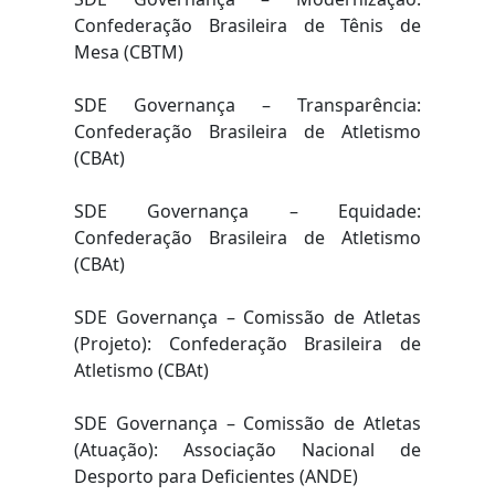
Confederação Brasileira de Tênis de
Mesa (CBTM)
SDE Governança – Transparência:
Confederação Brasileira de Atletismo
(CBAt)
SDE Governança – Equidade:
Confederação Brasileira de Atletismo
(CBAt)
SDE Governança – Comissão de Atletas
(Projeto): Confederação Brasileira de
Atletismo (CBAt)
SDE Governança – Comissão de Atletas
(Atuação): Associação Nacional de
Desporto para Deficientes (ANDE)