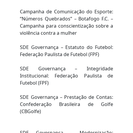
Campanha de Comunicação do Esporte:
“Números Quebrados” – Botafogo F.C. –
Campanha para conscientização sobre a
violência contra a mulher
SDE Governança – Estatuto do Futebol:
Federação Paulista de Futebol (FPF)
SDE Governança – Integridade
Institucional: Federação Paulista de
Futebol (FPF)
SDE Governança – Prestação de Contas:
Confederação Brasileira de Golfe
(CBGolfe)
SDE Governança – Modernização: