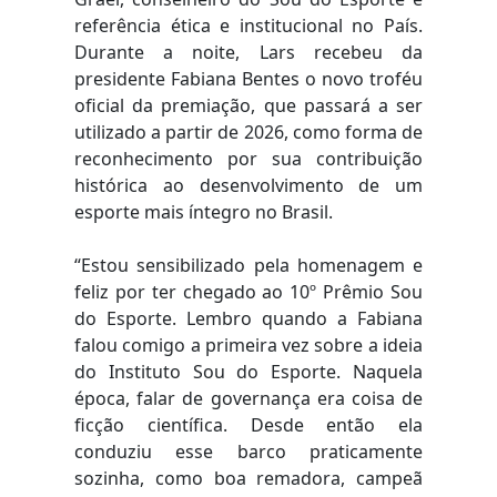
referência ética e institucional no País.
Durante a noite, Lars recebeu da
presidente Fabiana Bentes o novo troféu
oficial da premiação, que passará a ser
utilizado a partir de 2026, como forma de
reconhecimento por sua contribuição
histórica ao desenvolvimento de um
esporte mais íntegro no Brasil.
“Estou sensibilizado pela homenagem e
feliz por ter chegado ao 10º Prêmio Sou
do Esporte. Lembro quando a Fabiana
falou comigo a primeira vez sobre a ideia
do Instituto Sou do Esporte. Naquela
época, falar de governança era coisa de
ficção científica. Desde então ela
conduziu esse barco praticamente
sozinha, como boa remadora, campeã