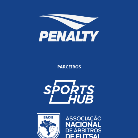
PARCEIROS