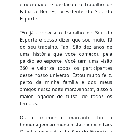
emocionado e destacou o trabalho de
Fabiana Bentes, presidente do Sou do
Esporte.
“Eu já conhecia o trabalho do Sou do
Esporte e posso dizer que sou muito fã
do seu trabalho, Fabi. São dez anos de
uma história que você começou pela
paixão ao esporte. Você tem uma visão
360 e valoriza todos os participantes
desse nosso universo. Estou muito feliz,
perto da minha família e dos meus
amigos nessa noite maravilhosa”, disse o
maior jogador de futsal de todos os
tempos.
Outro momento marcante foi a
homenagem ao medalhista olímpico Lars
Grael, conselheiro do Sou do Esporte e