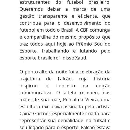
estruturantes do futebol brasileiro.
Queremos deixar a marca de uma
gestão transparente e eficiente, que
contribua para o desenvolvimento do
futebol em todo o Brasil. A CBF comunga
e compartilha do mesmo propósito que
traz todos aqui hoje ao Prêmio Sou do
Esporte, trabalhando e lutando pelo
esporte brasileiro”, disse Xaud.
O ponto alto da noite foi a celebração da
trajetória de Falcão, cuja história
inspirou o conceito da edição
comemorativa. O atleta recebeu, das
mãos de sua mãe, Reinalma Vieira, uma
escultura exclusiva assinada pelo artista
Cainã Gartner, especialmente criada para
representar sua genialidade no futsal e
seu legado para o esporte. Falcão estava