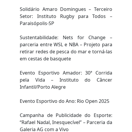
Solidário Amaro Domingues – Terceiro
Setor: Instituto Rugby para Todos –
Paraisópolis-SP
Sustentabilidade: Nets for Change –
parceria entre WSL e NBA – Projeto para
retirar redes de pesca do mar e torná-las
em cestas de basquete
Evento Esportivo Amador: 30ª Corrida
pela Vida – Instituto do Câncer
Infantil/Porto Alegre
Evento Esportivo do Ano: Rio Open 2025
Campanha de Publicidade do Esporte:
“Rafael Nadal, Inesquecível” – Parceria da
Galeria AG com a Vivo