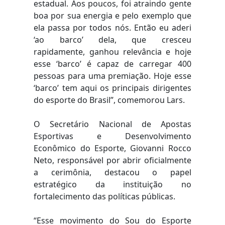
estadual. Aos poucos, foi atraindo gente
boa por sua energia e pelo exemplo que
ela passa por todos nós. Então eu aderi
‘ao barco’ dela, que cresceu
rapidamente, ganhou relevância e hoje
esse ‘barco’ é capaz de carregar 400
pessoas para uma premiação. Hoje esse
‘barco’ tem aqui os principais dirigentes
do esporte do Brasil”, comemorou Lars.
O Secretário Nacional de Apostas
Esportivas e Desenvolvimento
Econômico do Esporte, Giovanni Rocco
Neto, responsável por abrir oficialmente
a cerimônia, destacou o papel
estratégico da instituição no
fortalecimento das políticas públicas.
“Esse movimento do Sou do Esporte