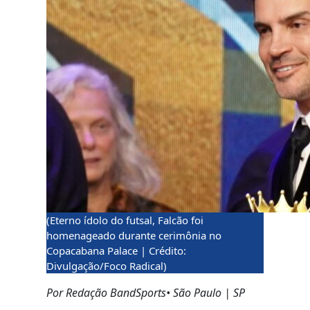
(Eterno ídolo do futsal, Falcão foi
homenageado durante cerimônia no
Copacabana Palace | Crédito:
Divulgação/Foco Radical)
Por Redação BandSports• São Paulo | SP