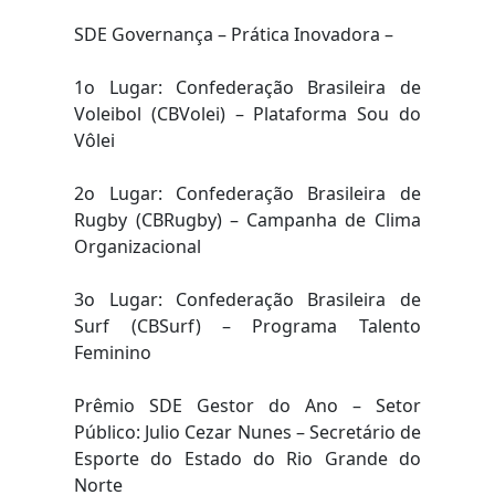
SDE Governança – Prática Inovadora –
1o Lugar: Confederação Brasileira de
Voleibol (CBVolei) – Plataforma Sou do
Vôlei
2o Lugar: Confederação Brasileira de
Rugby (CBRugby) – Campanha de Clima
Organizacional
3o Lugar: Confederação Brasileira de
Surf (CBSurf) – Programa Talento
Feminino
Prêmio SDE Gestor do Ano – Setor
Público: Julio Cezar Nunes – Secretário de
Esporte do Estado do Rio Grande do
Norte