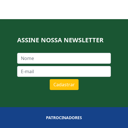
ASSINE NOSSA NEWSLETTER
Cadastrar
PATROCINADORES