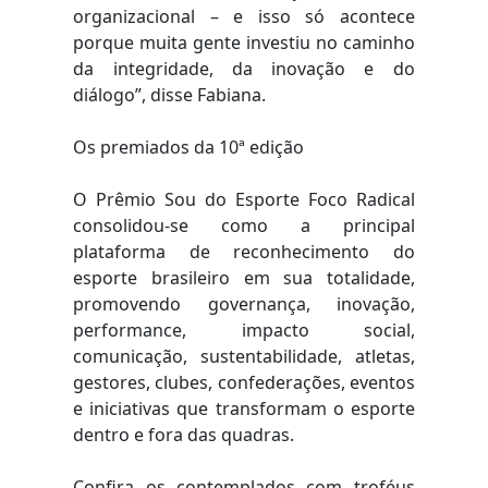
organizacional – e isso só acontece
porque muita gente investiu no caminho
da integridade, da inovação e do
diálogo”, disse Fabiana.
Os premiados da 10ª edição
O Prêmio Sou do Esporte Foco Radical
consolidou-se como a principal
plataforma de reconhecimento do
esporte brasileiro em sua totalidade,
promovendo governança, inovação,
performance, impacto social,
comunicação, sustentabilidade, atletas,
gestores, clubes, confederações, eventos
e iniciativas que transformam o esporte
dentro e fora das quadras.
Confira os contemplados com troféus