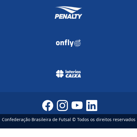
Confederação Brasileira de Futsal © Todos os direitos reservados