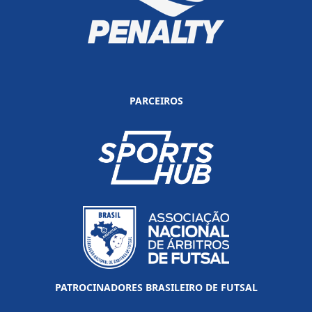
PARCEIROS
PATROCINADORES BRASILEIRO DE FUTSAL