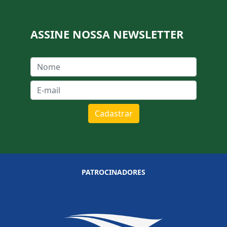
ASSINE NOSSA NEWSLETTER
Cadastrar
PATROCINADORES