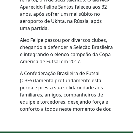
Aparecido Felipe Santos faleceu aos 32
anos, após sofrer um mal súbito no
aeroporto de Ukhta, na Rússia, após
uma partida.
Alex Felipe passou por diversos clubes,
chegando a defender a Seleção Brasileira
e integrando o elenco campeão da Copa
América de Futsal em 2017.
A Confederação Brasileira de Futsal
(CBFS) lamenta profundamente esta
perda e presta sua solidariedade aos
familiares, amigos, companheiros de
equipe e torcedores, desejando força e
conforto a todos neste momento de dor.