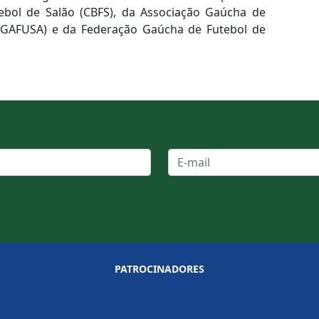
tebol de Salão (CBFS), da Associação Gaúcha de
(AGAFUSA) e da Federação Gaúcha de Futebol de
PATROCINADORES