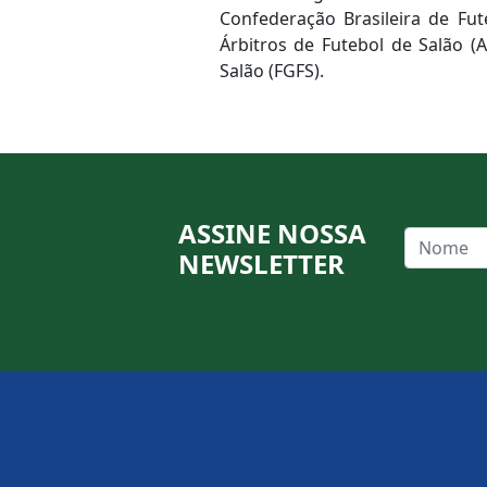
Confederação Brasileira de Fu
Árbitros de Futebol de Salão 
Salão (FGFS).
ASSINE NOSSA
NEWSLETTER