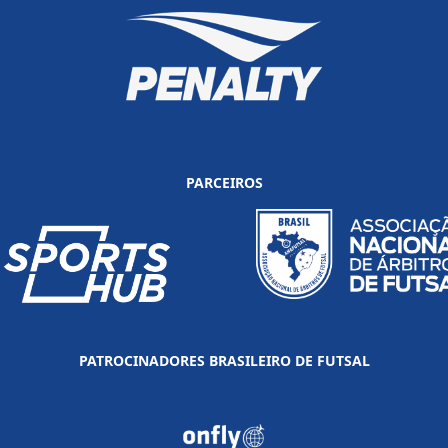
PARCEIROS
PATROCINADORES BRASILEIRO DE FUTSAL