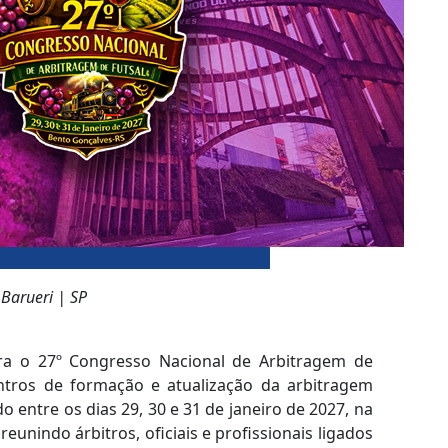
Barueri | SP
ara o 27º Congresso Nacional de Arbitragem de
ontros de formação e atualização da arbitragem
do entre os dias 29, 30 e 31 de janeiro de 2027, na
eunindo árbitros, oficiais e profissionais ligados