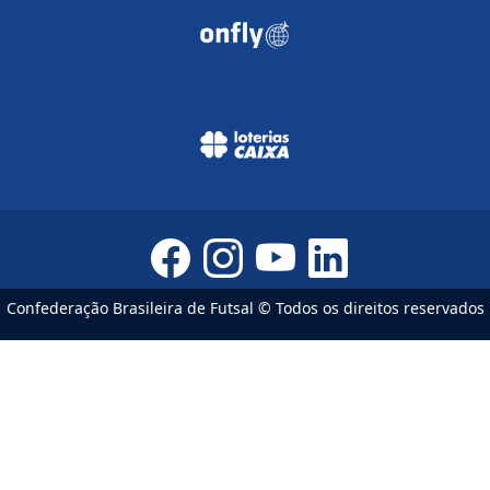
Confederação Brasileira de Futsal © Todos os direitos reservados