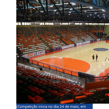
(Competição inicia no dia 24 de maio, em