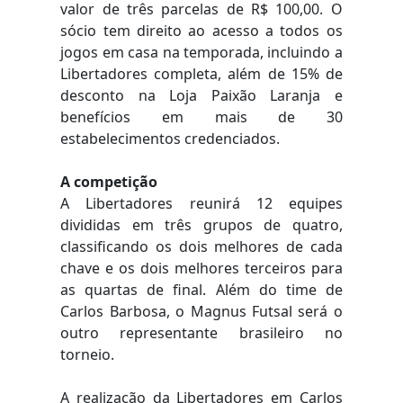
valor de três parcelas de R$ 100,00. O
sócio tem direito ao acesso a todos os
jogos em casa na temporada, incluindo a
Libertadores completa, além de 15% de
desconto na Loja Paixão Laranja e
benefícios em mais de 30
estabelecimentos credenciados.
A competição
A Libertadores reunirá 12 equipes
divididas em três grupos de quatro,
classificando os dois melhores de cada
chave e os dois melhores terceiros para
as quartas de final. Além do time de
Carlos Barbosa, o Magnus Futsal será o
outro representante brasileiro no
torneio.
A realização da Libertadores em Carlos