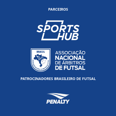
PARCEIROS
PATROCINADORES BRASILEIRO DE FUTSAL