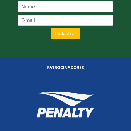
Cadastrar
PATROCINADORES